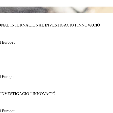
NAL INTERNACIONAL INVESTIGACIÓ I INNOVACIÓ
l Europeu.
l Europeu.
INVESTIGACIÓ I INNOVACIÓ
l Europeu.