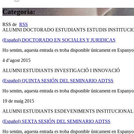
Categoria:
RSS de
RSS
ALUMNI DOCTORADO ESTUDIANTS ESTUDIS INSTITUCIO
(Español) DOCTORADO EN SOCIALES Y JURIDICAS
Ho sentim, aquesta entrada es troba disponible únicament en Espanyo
4 d’agost 2015
ALUMNI ESTUDIANTS INVESTIGACIÓ I INNOVACIÓ
(Español) QUINTA SESIÓN DEL SEMINARIO ADTSS
Ho sentim, aquesta entrada es troba disponible únicament en Espanyo
19 de maig 2015
ALUMNI ESTUDIANTS ESDEVENIMENTS INSTITUCIONAL 
(Español) SEXTA SESIÓN DEL SEMINARIO ADTSS
Ho sentim, aquesta entrada es troba disponible únicament en Espanyo