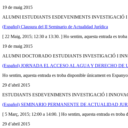
19 de maig 2015
ALUMNI ESTUDIANTS ESDEVENIMENTS INVESTIGACIÓ I
(Español) Clausura del II Seminario de Actualidad Jurídica
[ 22 Maig, 2015; 12:30 a 13:30. ] Ho sentim, aquesta entrada es tro
19 de maig 2015
ALUMNI DOCTORADO ESTUDIANTS INVESTIGACIÓ I IN
(Español) JORNADA EL ACCESO AL AGUA Y DERECHO DE 
Ho sentim, aquesta entrada es troba disponible únicament en Espanyo
29 d’abril 2015
ESTUDIANTS ESDEVENIMENTS INVESTIGACIÓ I INNOVA
(Español) SEMINARIO PERMANENTE DE ACTUALIDAD JUR
[ 5 Març, 2015; 12:00 a 14:00. ] Ho sentim, aquesta entrada es troba
29 d’abril 2015