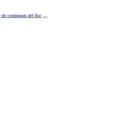
 de continguts del lloc