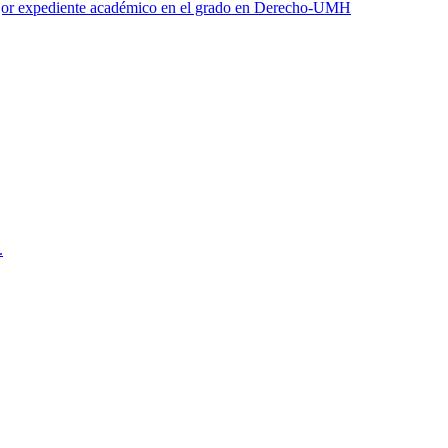
jor expediente académico en el grado en Derecho-UMH
.