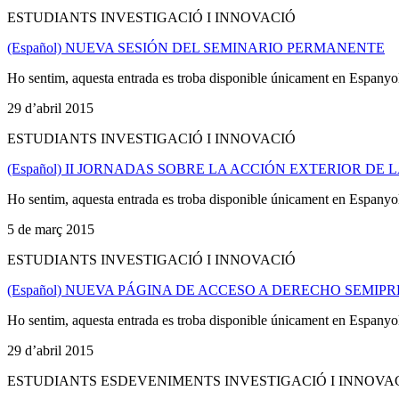
ESTUDIANTS INVESTIGACIÓ I INNOVACIÓ
(Español) NUEVA SESIÓN DEL SEMINARIO PERMANENTE
Ho sentim, aquesta entrada es troba disponible únicament en Espanyo
29 d’abril 2015
ESTUDIANTS INVESTIGACIÓ I INNOVACIÓ
(Español) II JORNADAS SOBRE LA ACCIÓN EXTERIOR 
Ho sentim, aquesta entrada es troba disponible únicament en Espanyo
5 de març 2015
ESTUDIANTS INVESTIGACIÓ I INNOVACIÓ
(Español) NUEVA PÁGINA DE ACCESO A DERECHO SEMIP
Ho sentim, aquesta entrada es troba disponible únicament en Espanyo
29 d’abril 2015
ESTUDIANTS ESDEVENIMENTS INVESTIGACIÓ I INNOVA