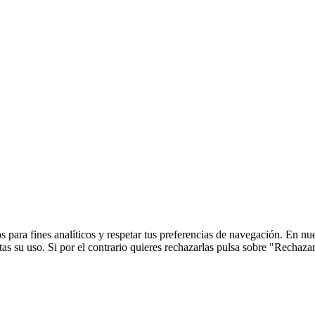
 para fines analíticos y respetar tus preferencias de navegación. En nu
s su uso. Si por el contrario quieres rechazarlas pulsa sobre "Rechaza