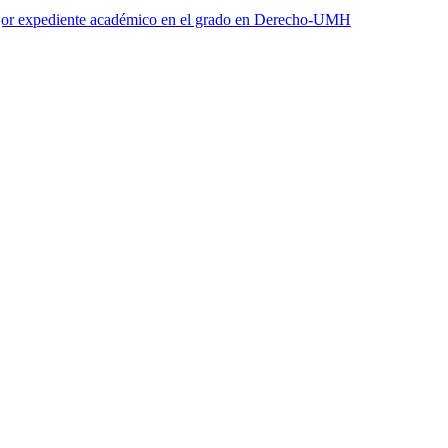
jor expediente académico en el grado en Derecho-UMH