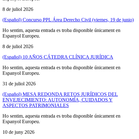
8 de juliol 2026
(Español) Concurso PPL Área Derecho Civil (viernes, 19 de junio)
Ho sentim, aquesta entrada es troba disponible únicament en
Espanyol Europeu.
8 de juliol 2026
(Español) 10 AÑOS CÁTEDRA CLÍNICA JURÍDICA
Ho sentim, aquesta entrada es troba disponible únicament en
Espanyol Europeu.
31 de juliol 2026
(Español) MESA REDONDA RETOS JURÍDICOS DEL
ENVEJECIMIENTO: AUTONOMÍA, CUIDADOS Y
ASPECTOS PATRIMONIALES
Ho sentim, aquesta entrada es troba disponible únicament en
Espanyol Europeu.
10 de juny 2026