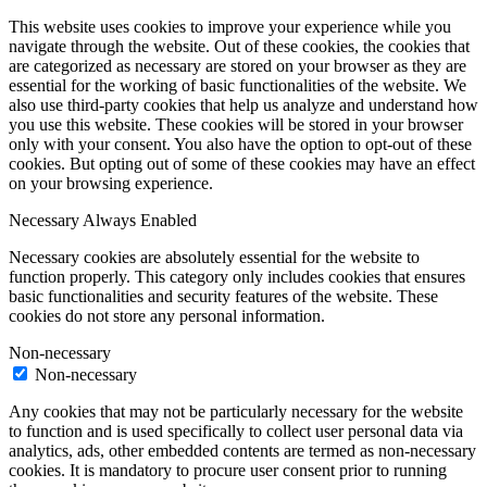
This website uses cookies to improve your experience while you
navigate through the website. Out of these cookies, the cookies that
are categorized as necessary are stored on your browser as they are
essential for the working of basic functionalities of the website. We
also use third-party cookies that help us analyze and understand how
you use this website. These cookies will be stored in your browser
only with your consent. You also have the option to opt-out of these
cookies. But opting out of some of these cookies may have an effect
on your browsing experience.
Necessary
Always Enabled
Necessary cookies are absolutely essential for the website to
function properly. This category only includes cookies that ensures
basic functionalities and security features of the website. These
cookies do not store any personal information.
Non-necessary
Non-necessary
Any cookies that may not be particularly necessary for the website
to function and is used specifically to collect user personal data via
analytics, ads, other embedded contents are termed as non-necessary
cookies. It is mandatory to procure user consent prior to running