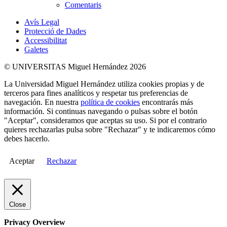
Comentaris
Avís Legal
Protecció de Dades
Accessibilitat
Galetes
© UNIVERSITAS Miguel Hernández 2026
La Universidad Miguel Hernández utiliza cookies propias y de
terceros para fines analíticos y respetar tus preferencias de
navegación. En nuestra
política de cookies
encontrarás más
información. Si continuas navegando o pulsas sobre el botón
"Aceptar", consideramos que aceptas su uso. Si por el contrario
quieres rechazarlas pulsa sobre "Rechazar" y te indicaremos cómo
debes hacerlo.
Aceptar
Rechazar
Close
Privacy Overview