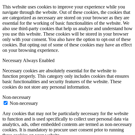
This website uses cookies to improve your experience while you
navigate through the website. Out of these cookies, the cookies that
are categorized as necessary are stored on your browser as they are
essential for the working of basic functionalities of the website. We
also use third-party cookies that help us analyze and understand how
you use this website. These cookies will be stored in your browser
only with your consent. You also have the option to opt-out of these
cookies. But opting out of some of these cookies may have an effect
on your browsing experience.
Necessary
Always Enabled
Necessary cookies are absolutely essential for the website to
function properly. This category only includes cookies that ensures
basic functionalities and security features of the website. These
cookies do not store any personal information.
Non-necessary
Non-necessary
Any cookies that may not be particularly necessary for the website
to function and is used specifically to collect user personal data via
analytics, ads, other embedded contents are termed as non-necessary
cookies. It is mandatory to procure user consent prior to running