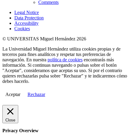
Comments
Legal Notice
Data Protection
Accessibility
Cookies
© UNIVERSITAS Miguel Hernández 2026
La Universidad Miguel Hernández utiliza cookies propias y de
terceros para fines analíticos y respetar tus preferencias de
navegación. En nuestra
política de cookies
encontrarás más
información. Si continuas navegando o pulsas sobre el botón
"Aceptar", consideramos que aceptas su uso. Si por el contrario
quieres rechazarlas pulsa sobre "Rechazar" y te indicaremos cómo
debes hacerlo.
Aceptar
Rechazar
Close
Privacy Overview